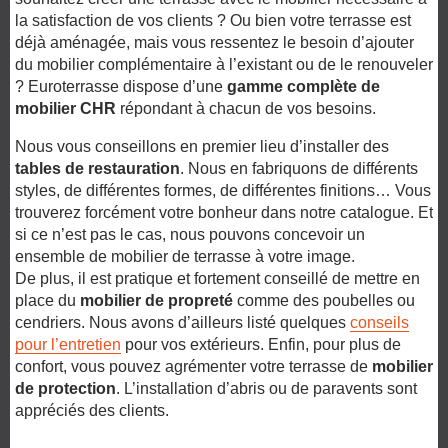
la satisfaction de vos clients ? Ou bien votre terrasse est
déjà aménagée, mais vous ressentez le besoin d’ajouter
du mobilier complémentaire à l’existant ou de le renouveler
? Euroterrasse dispose d’une
gamme complète de
mobilier CHR
répondant à chacun de vos besoins.
Nous vous conseillons en premier lieu d’installer des
tables de restauration
. Nous en fabriquons de différents
styles, de différentes formes, de différentes finitions… Vous
trouverez forcément votre bonheur dans notre catalogue. Et
si ce n’est pas le cas, nous pouvons concevoir un
ensemble de mobilier de terrasse à votre image.
De plus, il est pratique et fortement conseillé de mettre en
place du
mobilier de propreté
comme des poubelles ou
cendriers. Nous avons d’ailleurs listé quelques
conseils
pour l’entretien
pour vos extérieurs. Enfin, pour plus de
confort, vous pouvez agrémenter votre terrasse de
mobilier
de protection
. L’installation d’abris ou de paravents sont
appréciés des clients.