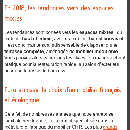
En 2018, les tendances vers des espaces
mixtes
Les tendances sont portées vers les
espaces mixtes
: du
mobilier
haut et intime
, avec du mobilier
bas et convivial
.
Il est donc maintenant indispensable de disposer d’une
terrasse complète
, aménagée de
mobilier modulable
.
Vous pouvez alors varier tous les styles : du mange-debout
pratique pour la restauration rapide, au salon d’extérieur
pour une terrasse de bar cosy.
Euroterrasse, le choix d’un mobilier français
et écologique
Cela fait de nombreuses années que notre entreprise
familiale vendéenne, initialement spécialisée dans la
métallurgie, fabrique du mobilier CHR. Les plus
grands