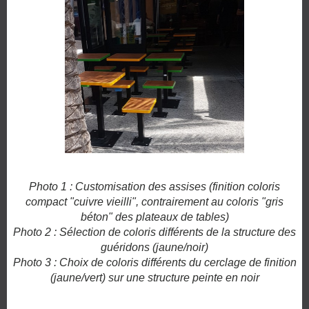
Photo 1 : Customisation des assises (finition coloris
compact "cuivre vieilli", contrairement au coloris "gris
béton" des plateaux de tables)
Photo 2 : Sélection de coloris différents de la structure des
guéridons (jaune/noir)
Photo 3 : Choix de coloris différents du cerclage de finition
(jaune/vert) sur une structure peinte en noir