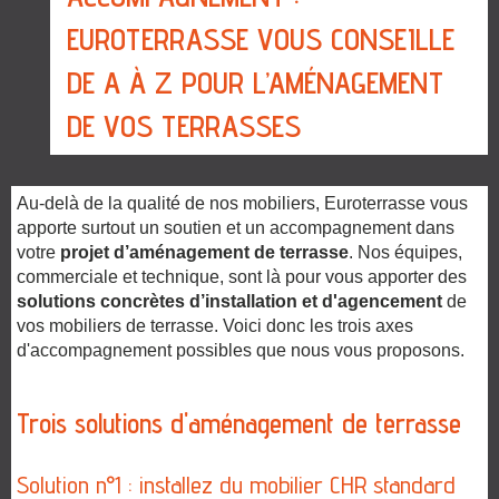
EUROTERRASSE VOUS CONSEILLE
DE A À Z POUR L’AMÉNAGEMENT
DE VOS TERRASSES
Au-delà de la qualité de nos mobiliers, Euroterrasse vous
apporte surtout un soutien et un accompagnement dans
votre
projet d’aménagement de terrasse
. Nos équipes,
commerciale et technique, sont là pour vous apporter des
solutions concrètes d’installation et d'agencement
de
vos mobiliers de terrasse. Voici donc les trois axes
d'accompagnement possibles que nous vous proposons.
Trois solutions d'aménagement de terrasse
Solution n°1 : installez du mobilier CHR standard