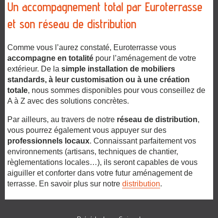
Un accompagnement total par Euroterrasse
et son réseau de distribution
Comme vous l’aurez constaté, Euroterrasse vous
accompagne en totalité
pour l’aménagement de votre
extérieur. De la
simple installation de mobiliers
standards, à leur customisation ou à une création
totale
, nous sommes disponibles pour vous conseillez de
A à Z avec des solutions concrètes.
Par ailleurs, au travers de notre
réseau de distribution
,
vous pourrez également vous appuyer sur des
professionnels locaux
. Connaissant parfaitement vos
environnements (artisans, techniques de chantier,
règlementations locales…), ils seront capables de vous
aiguiller et conforter dans votre futur aménagement de
terrasse. En savoir plus sur notre
distribution
.