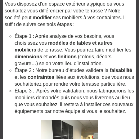
Vous disposez d'un espace extérieur atypique ou vous
souhaitez vous différencier par votre terrasse ? Notre
société peut
modifier
ses mobiliers à vos contraintes. Il
suffit de suivre ces trois étapes :
Étape 1 : Après analyse de vos besoins, vous
choisissez vos
modèles de tables et autres
mobiliers
de terrasse. Vous pourrez faire modifier les
dimensions
et vos
finitions
(coloris, décors,
gravure…) selon votre lieu d'installation.
Étape 2 : Notre bureau d’études validera la
faisabilité
et les
contraintes
liées aux évolutions, que vous nous
souhaiteriez pour rendre votre terrasse particulière.
Étape 3 : Après votre validation, nous fabriquerons les
mobiliers demandés puis nous vous livrerons au lieu
que vous souhaitez. Il restera à installer ces nouveaux
équipements par notre équipe si vous le souhaitez.