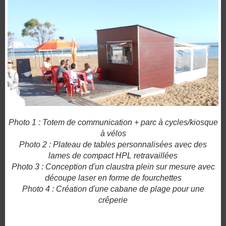
Photo 1 : Totem de communication + parc à cycles/kiosque
à vélos
Photo 2 : Plateau de tables personnalisées avec des
lames de compact HPL retravaillées
Photo 3 : Conception d'un claustra plein sur mesure avec
découpe laser en forme de fourchettes
Photo 4 : Création d'une cabane de plage pour une
crêperie