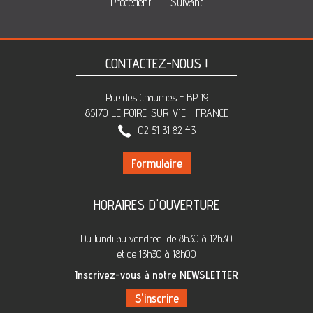
Précédent
Suivant
CONTACTEZ-NOUS !
Rue des Chaumes - BP 19
85170 LE POIRE-SUR-VIE - FRANCE
02 51 31 82 43
Formulaire
HORAIRES D'OUVERTURE
Du lundi au vendredi de 8h30 à 12h30
et de 13h30 à 18h00
Inscrivez-vous à notre NEWSLETTER