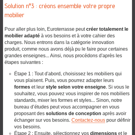
Solution n°3 : créons ensemble votre propre
mobilier
Pour aller plus loin, Euroterrasse peut
créer totalement le
mobilier adapté
à vos besoins et à votre cahier des
charges. Nous entrons dans la catégorie innovation
produit, comme nous avons déjà pu le faire pour certaines
grandes enseignes... Ainsi, nous procédons d'après les
étapes suivantes :
Étape 1 : Tout d'abord, choisissez les mobiliers qui
vous plaisent. Puis, vous pourrez adapter leurs
formes
et leur
style selon votre enseigne
. Si vous le
souhaitez, vous pouvez vous inspirer de nos mobiliers
standards, mixer les formes et styles... Sinon, notre
bureau d’études peut vous accompagner en vous
proposant des
solutions de conception
après avoir
échanger sur vos besoins.
Contactez-nous
pour définir
vos besoins.
Étape 2 : Ensuite, sélectionnez vos
dimensions
et le