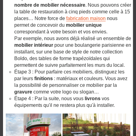
nombre de mobilier nécessaire
. Nous pouvons créer
la table de restauration à cinq pieds comme celle à 15
places… Notre force de
fabrication maison
nous
permet de concevoir du
mobilier unique
correspondant à votre besoin et vos envies.
Par exemple, nous avons déjà réalisé un ensemble de
mobilier intérieur
pour une boulangerie parisienne en
installant, sur une base de style de notre collection
Boldo, des tables de forme trapézoïdales qui
permettent de suivre parfaitement les murs du local.
Étape 3 : Pour parfaire ces mobiliers, distinguez les
par leurs
finitions
: matériaux et couleurs. Vous avez
la possibilité de personnaliser ce mobilier par la
gravure
comme votre logo ou slogan…
Étape 4 : Par la suite, nous vous
livrons
vos
équipements qu'il ne restera plus qu'à installer.