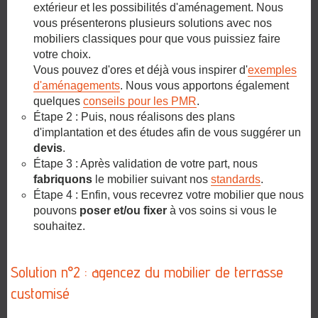
extérieur et les possibilités d'aménagement. Nous
vous présenterons plusieurs solutions avec nos
mobiliers classiques pour que vous puissiez faire
votre choix.
Vous pouvez d'ores et déjà vous inspirer d'
exemples
d'aménagements
. Nous vous apportons également
quelques
conseils pour les PMR
.
Étape 2 : Puis, nous réalisons des plans
d'implantation et des études afin de vous suggérer un
devis
.
Étape 3 : Après validation de votre part, nous
fabriquons
le mobilier suivant nos
standards
.
Étape 4 : Enfin, vous recevrez votre mobilier que nous
pouvons
poser et/ou fixer
à vos soins si vous le
souhaitez.
Solution n°2 : agencez du mobilier de terrasse
customisé