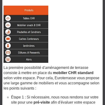
La première possibilité d'aménagement de terrasse
consiste à mettre en place du
mobilier CHR standard
selon votre espace. Pour cela, Euroterrasse vous propose
une large gamme de mobiliers et vous accompagne selon
les points suivants :
Étape 1 : Si nécessaire, nous nous rendons sur votre
site pour une
pré-visite
afin d'évaluer votre espace