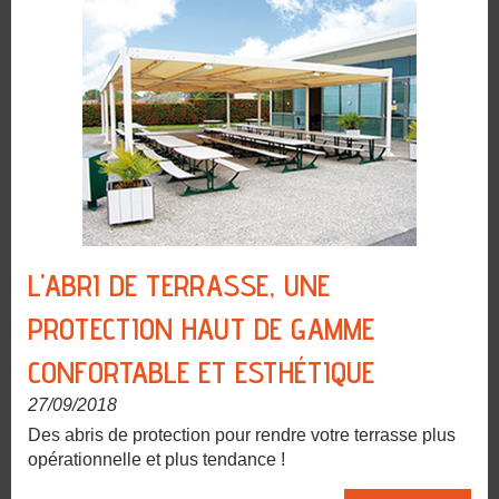
L'ABRI DE TERRASSE, UNE
PROTECTION HAUT DE GAMME
CONFORTABLE ET ESTHÉTIQUE
27/09/2018
Des abris de protection pour rendre votre terrasse plus
opérationnelle et plus tendance !