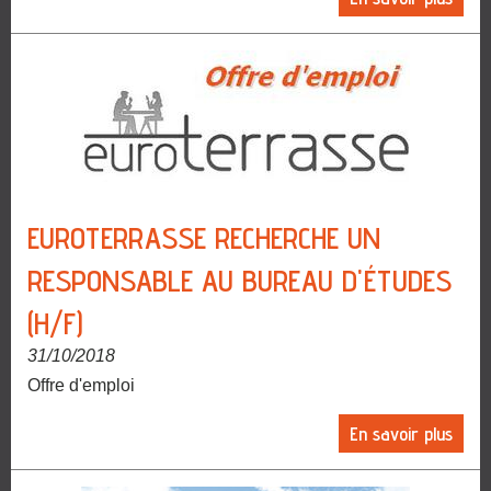
EUROTERRASSE RECHERCHE UN
RESPONSABLE AU BUREAU D'ÉTUDES
(H/F)
31/10/2018
Offre d'emploi
En savoir plus