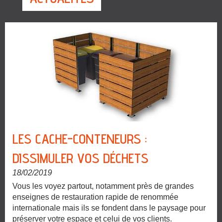
LES CACHE-CONTENEURS :
DISSIMULER VOS DÉCHETS
18/02/2019
Vous les voyez partout, notamment près de grandes
enseignes de restauration rapide de renommée
internationale mais ils se fondent dans le paysage pour
préserver votre espace et celui de vos clients.