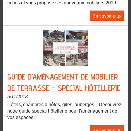
riches et vous propose ses nouveaux mobiliers 2019.
En savoir plus
GUIDE D’AMÉNAGEMENT DE MOBILIER
DE TERRASSE – SPÉCIAL HÔTELLERIE
5/11/2018
Hôtels, chambres d’hôtes, gites, auberges... Découvrez
notre guide spécial hôtellerie pour l'aménagement de
vos espaces !
En savoir plus