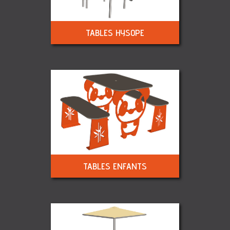
TABLES HYSOPE
TABLES ENFANTS