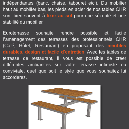
indépendantes (banc, chaise, tabouret etc.). Du mobilier
haut au mobilier bas, les pieds en acier de nos tables CHR
sont bien souvent à
fixer au sol
pour une sécurité et une
stabilité du mobilier.
Euroterrasse souhaite rendre possible et facile
l’aménagement des terrasses des professionnels CHR
(Café, Hôtel, Restaurant) en proposant des
meubles
durables, design et facile d’entretien
. Avec les tables de
terrasse de restaurant, il vous est possible de créer
différentes ambiances sur votre terrasse intimiste ou
conviviale, quel que soit le style que vous souhaitez lui
accorderez.