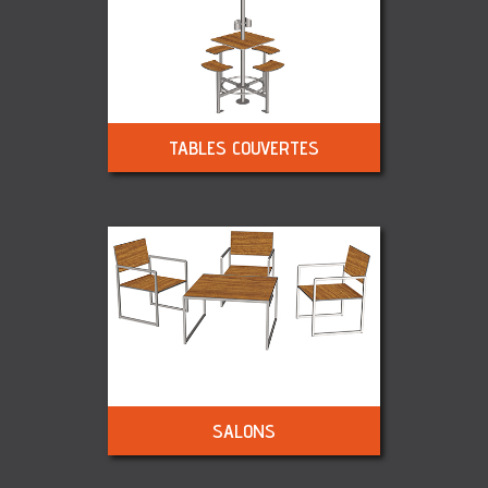
TABLES COUVERTES
SALONS