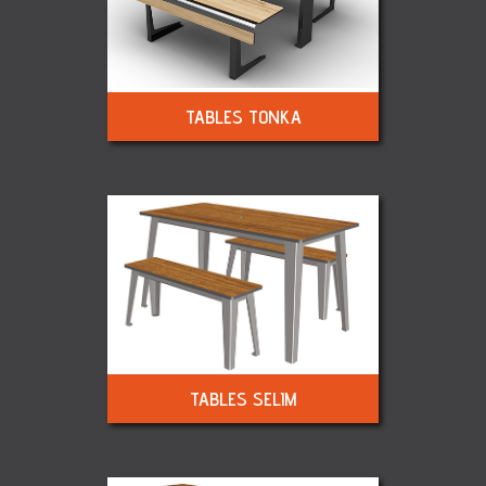
TABLES TONKA
TABLES SELIM