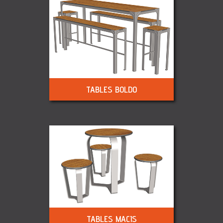
TABLES BOLDO
TABLES MACIS