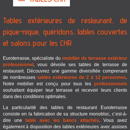
Tables extérieures de restaurant, de
pique-nique, guéridons, tables couvertes
et salons pour les CHR
Euroterrasse, spécialiste du
mobilier de terrasse extérieur
professionnel
, vous dévoile ses tables de terrasse de
restaurant. Découvrez une gamme diversifiée comprenant
de nombreuses
tables extérieures
de 2 à 12
personnes
.
Notre mobilier est conçu pour tous les
professionnels
souhaitant équiper leur terrasse et recevoir leurs clients
dans des conditions optimales.
La particularité des tables de restaurant Euroterrasse
consiste en la fabrication de sa structure monobloc, c’est-à-
dire une
table avec les bancs attachés
. Vous avez
également à disposition des tables extérieures avec assises