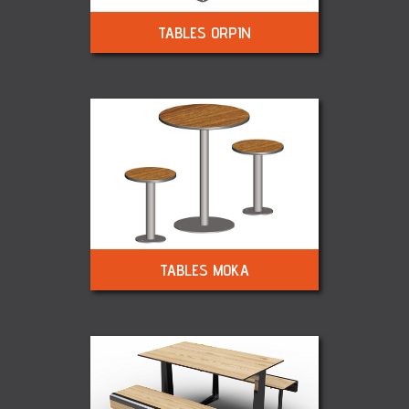
TABLES ORPIN
TABLES MOKA