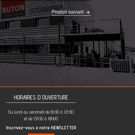
Produit suivant
HORAIRES D'OUVERTURE
Du lundi au vendredi de 8h30 à 12h30
et de 13h30 à 18h00
Inscrivez-vous à notre NEWSLETTER