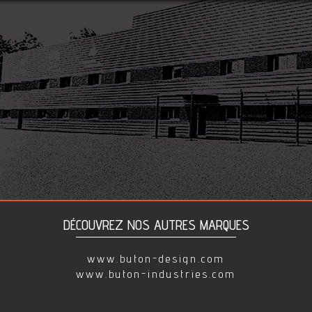
DÉCOUVREZ NOS AUTRES MARQUES
www.buton-design.com
www.buton-industries.com