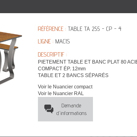
RÉFÉRENCE :
TABLE TA 255 - CP - 4
LIGNE :
MACIS
DESCRIPTIF :
PIETEMENT TABLE ET BANC PLAT 80 ACI
COMPACT ÉP. 12mm
TABLE ET 2 BANCS SÉPARÉS
Voir le Nuancier compact
Voir le Nuancier RAL
Demande
d'informations