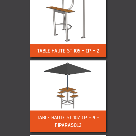
TABLE HAUTE ST 105 - CP - 2
TABLE HAUTE ST 107 CP - 4 +
FIPARASOL2