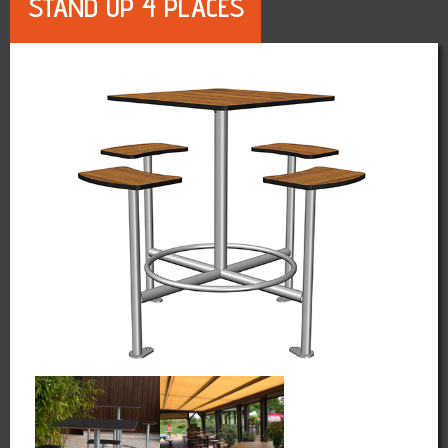
STAND UP 4 PLACES