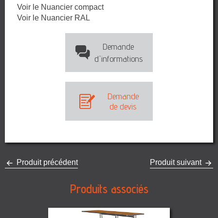
Voir le Nuancier compact
Voir le Nuancier RAL
Demande
d'informations
Demande
de devis
Produit précédent
Produit suivant
Produits associés