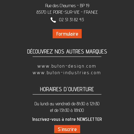
Rue des Chaumes - BP 19
85170 LE POIRE-SUR-VIE - FRANCE
02 51 31 82 43
Formulaire
DÉCOUVREZ NOS AUTRES MARQUES
www.buton-design.com
www.buton-industries.com
HORAIRES D'OUVERTURE
Du lundi au vendredi de 8h30 à 12h30
et de 13h30 à 18h00
Inscrivez-vous à notre NEWSLETTER