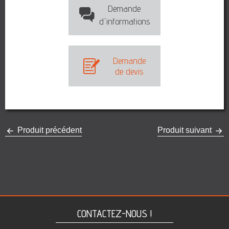
Demande
d'informations
Demande
de devis
Produit précédent
Produit suivant
CONTACTEZ-NOUS !