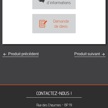
d'informations
Demande
de devis
Produit précédent
Produit suivant
CONTACTEZ-NOUS !
Rue des Chaumes - BP 19