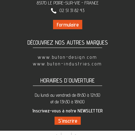
85170 LE POIRE-SUR-VIE - FRANCE
02 51 31 82 43
Formulaire
DÉCOUVREZ NOS AUTRES MARQUES
www.buton-design.com
www.buton-industries.com
HORAIRES D'OUVERTURE
Du lundi au vendredi de 8h30 à 12h30
et de 13h30 à 18h00
Inscrivez-vous à notre NEWSLETTER