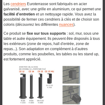
Les
cendriers
Euroterrasse
sont fabriqués en acier
galvanisé, avec une grille en aluminium, ce qui permet une
facilité d'entretien
et un nettoyage rapide. Vous avez la
possibilité de fermer ces cendriers à clés et de choisir son
coloris (découvrez les différentes
nuances
).
Ce produit se
fixe sur tous
supports
: sol, mur, sous une
table et autre équipement. Ils peuvent
être disposés
à tous
les extérieurs (zone de repos, hall d'entrée, zone de
repas...). Son adaptation en complément à d'autres
produits, comme les poubelles, les tables ou
les stand
up,
est fortement apprécié.