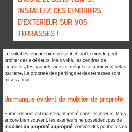
INSTALLEZ DES CENDRIERS
D'EXTÉRIEUR SUR VOS
TERRASSES !
Le soleil est encore bien présent et tout le monde peut
profiter des extérieurs. Mais voilà, les cendres de
cigarettes, les paquets vides et mégots se retrouvent hélas
par terre. La propreté des parkings et des terrasses sont
mises à mal.
Un manque évident de mobilier de propreté
Fumer dehors est maintenant rentré dans les mœurs. Mais
encore bien souvent, les extérieurs ne possèdent pas de
mobilier de propreté approprié
, comme des poubelles ou