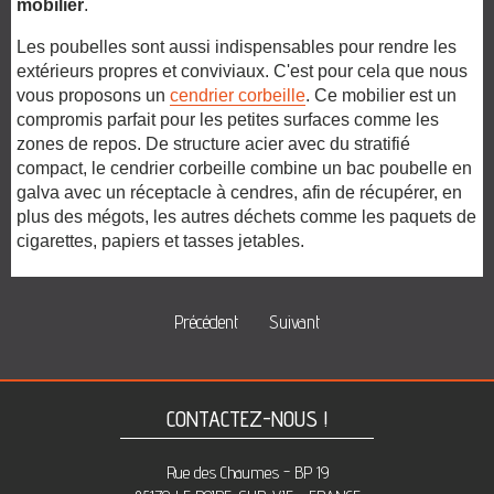
mobilier
.
Les poubelles sont aussi indispensables pour rendre les
extérieurs propres et conviviaux. C'est pour cela que nous
vous proposons un
cendrier corbeille
. Ce mobilier est un
compromis parfait pour les petites surfaces comme les
zones de repos. De structure acier avec
du stratifié
compact, le cendrier corbeille combine un bac poubelle en
galva
avec un réceptacle à cendres, afin de récupérer, en
plus des mégots
, les autres déchets comme les paquets de
cigarettes, papiers et tasses jetables.
Précédent
Suivant
CONTACTEZ-NOUS !
Rue des Chaumes - BP 19