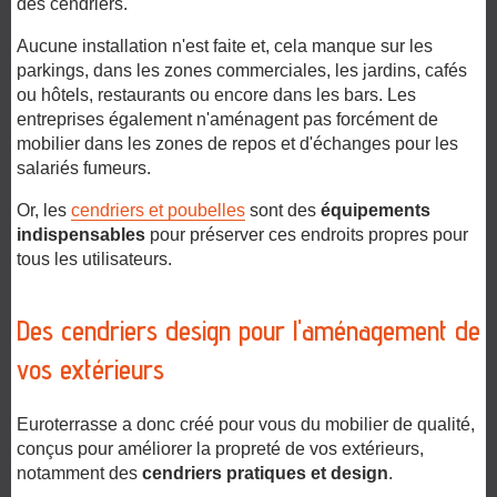
des cendriers.
Aucune installation n'est faite et, cela manque sur les
parkings, dans les zones commerciales, les jardins, cafés
ou hôtels, restaurants ou encore dans les bars. Les
entreprises également n'aménagent pas forcément de
mobilier dans les zones de repos et d'échanges pour les
salariés fumeurs.
Or, les
cendriers et poubelles
sont des
équipements
indispensables
pour préserver ces endroits propres pour
tous les utilisateurs.
Des cendriers design pour l'aménagement de
vos extérieurs
Euroterrasse
a donc créé pour vous du mobilier de qualité,
conçus pour améliorer la propreté de vos extérieurs,
notamment des
cendriers pratiques et design
.