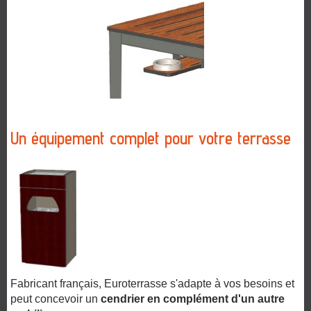
Un équipement complet pour votre terrasse
Fabricant français,
Euroterrasse
s'adapte à vos besoins et
peut concevoir un
cendrier en complément d'un autre