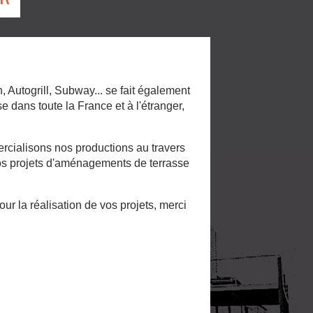
 Autogrill, Subway... se fait également
 dans toute la France et à l'étranger,
ercialisons nos productions au travers
vos projets d'aménagements de terrasse
r la réalisation de vos projets, merci