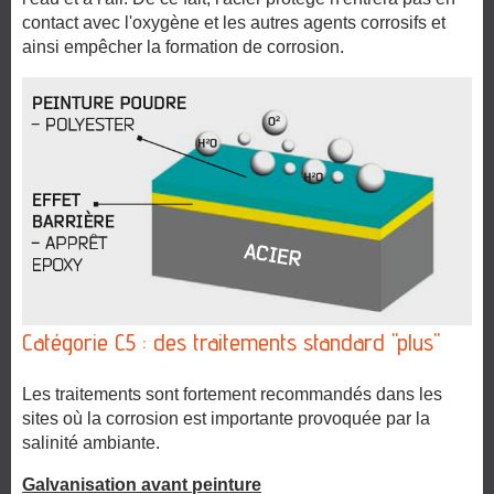
contact avec l'oxygène et les autres agents corrosifs et
ainsi empêcher la formation de corrosion.
Catégorie C5 : des traitements standard "plus"
Les traitements sont fortement recommandés dans les
sites où la corrosion est importante provoquée par la
salinité ambiante.
Galvanisation avant peinture