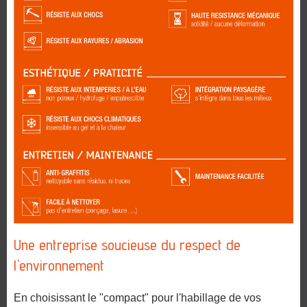
Une entreprise soucieuse du respect de
l'environnement
En choisissant le "compact" pour l'habillage de vos