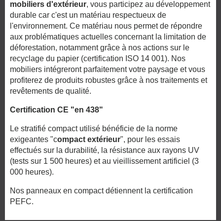
mobiliers d'extérieur
, vous participez au développement
durable car c'est un matériau respectueux de
l'environnement. Ce matériau nous permet de répondre
aux problématiques actuelles concernant la limitation de
déforestation, notamment grâce à nos actions sur le
recyclage du papier (certification ISO 14 001). Nos
mobiliers intégreront parfaitement votre paysage et vous
profiterez de produits robustes grâce à nos traitements et
revêtements de qualité.
Certification CE "en 438"
Le stratifié compact utilisé bénéficie de la norme
exigeantes "c
ompact extérieur
", pour les essais
effectués sur la durabilité, la résistance aux rayons UV
(tests sur 1 500 heures) et au vieillissement artificiel (3
000 heures).
Nos panneaux en compact détiennent la certification
PEFC.