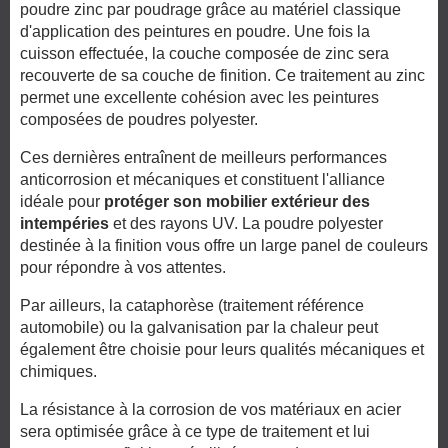
poudre zinc par poudrage grâce au matériel classique
d'application des peintures en poudre. Une fois la
cuisson effectuée, la couche composée de zinc sera
recouverte de sa couche de finition. Ce traitement au zinc
permet une excellente cohésion avec les peintures
composées de poudres polyester.
Ces dernières entraînent de meilleurs performances
anticorrosion et mécaniques et constituent l'alliance
idéale pour
protéger son mobilier extérieur des
intempéries
et des rayons UV. La poudre polyester
destinée à la finition vous offre un large panel de couleurs
pour répondre à vos attentes.
Par ailleurs, la cataphorèse (traitement référence
automobile) ou la galvanisation par la chaleur peut
également être choisie pour leurs qualités mécaniques et
chimiques.
La résistance à la corrosion de vos matériaux en acier
sera optimisée grâce à ce type de traitement et lui