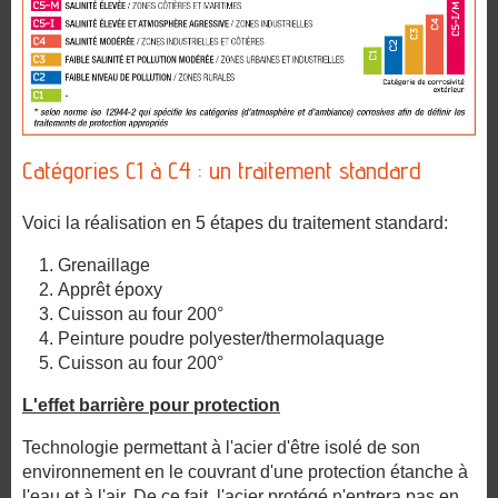
Catégories C1 à C4 : un traitement standard
Voici la réalisation en 5 étapes du traitement standard:
Grenaillage
Apprêt époxy
Cuisson au four 200°
Peinture poudre polyester/thermolaquage
Cuisson au four 200°
L'effet barrière pour protection
Technologie permettant à l'acier d'être isolé de son
environnement en le couvrant d'une protection étanche à
l'eau et à l'air. De ce fait, l'acier protégé n'entrera pas en