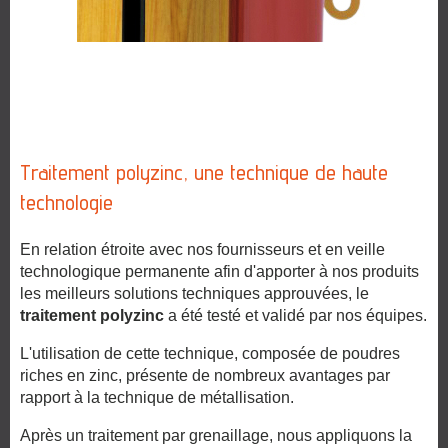
Traitement polyzinc, une technique de haute
technologie
En relation étroite avec nos fournisseurs et en veille
technologique permanente afin d'apporter à nos produits
les meilleurs solutions techniques approuvées, le
traitement polyzinc
a été testé et validé par nos équipes.
L'utilisation de cette technique, composée de poudres
riches en zinc, présente de nombreux avantages par
rapport à la technique de métallisation.
Après un traitement par grenaillage, nous appliquons la