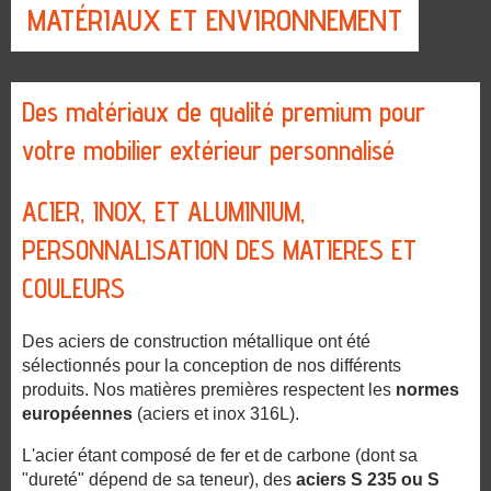
MATÉRIAUX ET ENVIRONNEMENT
Des matériaux de qualité premium pour
votre mobilier extérieur personnalisé
ACIER, INOX, ET ALUMINIUM,
PERSONNALISATION DES MATIERES ET
COULEURS
Des aciers de construction métallique ont été
sélectionnés pour la conception de nos différents
produits. Nos matières premières respectent les
normes
européennes
(aciers et inox 316L).
L'acier étant composé de fer et de carbone (dont sa
"dureté" dépend de sa teneur), des
aciers S 235 ou S