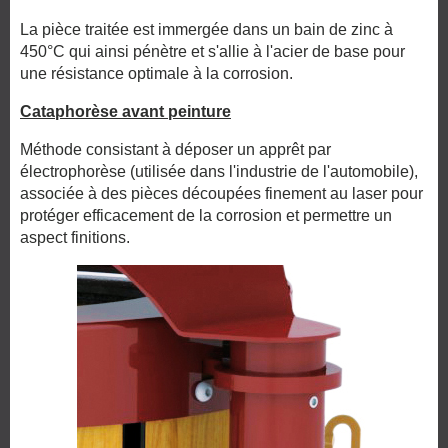
La pièce traitée est immergée dans un bain de zinc à
450°C qui ainsi pénètre et s'allie à l'acier de base pour
une résistance optimale à la corrosion.
Cataphorèse avant peinture
Méthode consistant à déposer un apprêt par
électrophorèse (utilisée dans l'industrie de l'automobile),
associée à des pièces découpées finement au laser pour
protéger efficacement de la corrosion et permettre un
aspect finitions.