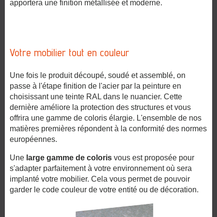
apportera une finition métallisée et moderne.
Votre mobilier tout en couleur
Une fois le produit découpé, soudé et assemblé, on
passe à l'étape finition de l'acier par la peinture en
choisissant une teinte RAL dans le nuancier. Cette
dernière améliore la protection des structures et vous
offrira une gamme de coloris élargie. L'ensemble de nos
matières premières répondent à la conformité des normes
européennes.
Une
large gamme de coloris
vous est proposée pour
s'adapter parfaitement à votre environnement où sera
implanté votre mobilier. Cela vous permet de pouvoir
garder le code couleur de votre entité ou de décoration.