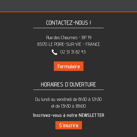
CONTACTEZ-NOUS !
Rue des Chaumes - BP 19
85170 LE POIRE-SUR-VIE - FRANCE
02 51 31 82 43
Formulaire
HORAIRES D'OUVERTURE
Du lundi au vendredi de 8h30 à 12h30
et de 13h30 à 18h00
Inscrivez-vous à notre NEWSLETTER