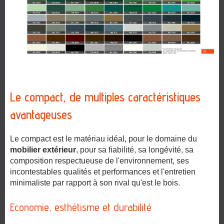
Le compact, de multiples caractéristiques
avantageuses
Le compact est le matériau idéal, pour le domaine du
mobilier extérieur
, pour sa fiabilité, sa longévité, sa
composition respectueuse de l'environnement, ses
incontestables qualités et performances et l'entretien
minimaliste
par rapport à son rival qu'est le bois.
Economie, esthétisme et durabilité