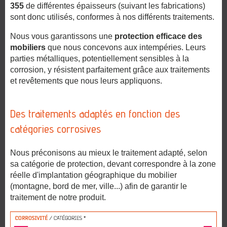
355
de différentes épaisseurs (suivant les fabrications)
sont donc utilisés, conformes à nos différents traitements.
Nous vous garantissons une
protection efficace des
mobiliers
que nous concevons aux intempéries. Leurs
parties métalliques, potentiellement sensibles à la
corrosion, y résistent parfaitement grâce aux traitements
et revêtements que nous leurs appliquons.
Des traitements adaptés en fonction des
catégories corrosives
Nous préconisons au mieux le traitement adapté, selon
sa catégorie de protection, devant correspondre à la zone
réelle d'implantation géographique du mobilier
(montagne, bord de mer, ville...) afin de garantir le
traitement de notre produit.