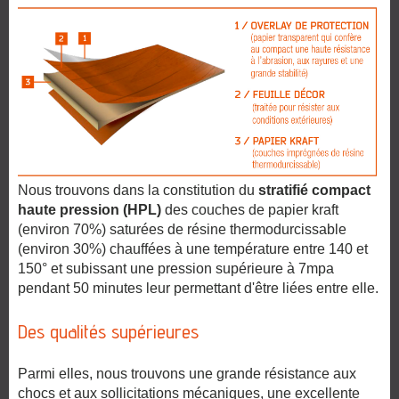
Nous trouvons dans la constitution du
stratifié compact
haute pression (HPL)
des couches de papier kraft
(environ 70%) saturées de résine thermodurcissable
(environ 30%) chauffées à une température entre 140 et
150° et subissant une pression supérieure à 7mpa
pendant 50 minutes leur permettant d'être liées entre elle.
Des qualités supérieures
Parmi elles, nous trouvons une grande résistance aux
chocs et aux sollicitations mécaniques, une excellente