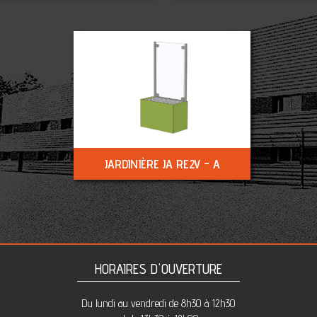
JARDINIÈRE JA RE2V - A
HORAIRES D'OUVERTURE
Du lundi au vendredi de 8h30 à 12h30