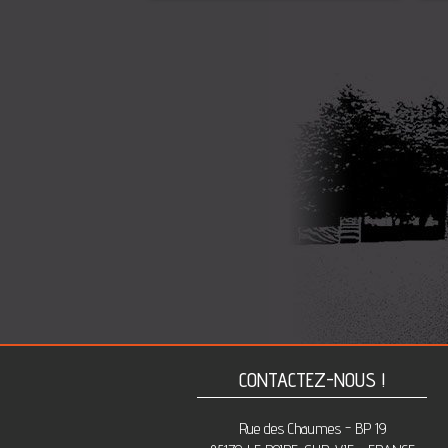
CONTACTEZ-NOUS !
Rue des Chaumes - BP 19