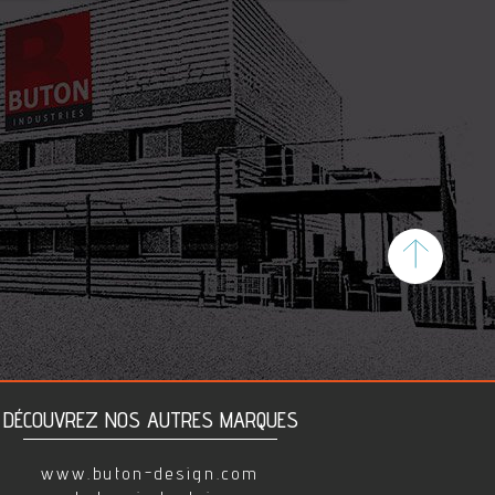
Top
DÉCOUVREZ NOS AUTRES MARQUES
www.buton-design.com