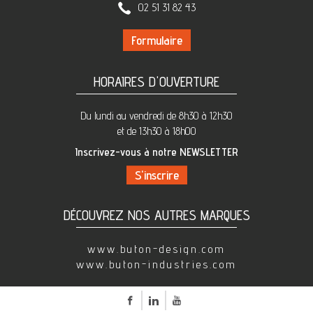
02 51 31 82 43
Formulaire
HORAIRES D'OUVERTURE
Du lundi au vendredi de 8h30 à 12h30
et de 13h30 à 18h00
Inscrivez-vous à notre NEWSLETTER
DÉCOUVREZ NOS AUTRES MARQUES
www.buton-design.com
www.buton-industries.com