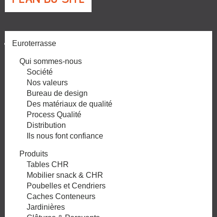
Euroterrasse
Qui sommes-nous
Société
Nos valeurs
Bureau de design
Des matériaux de qualité
Process Qualité
Distribution
Ils nous font confiance
Produits
Tables CHR
Mobilier snack & CHR
Poubelles et Cendriers
Caches Conteneurs
Jardinières