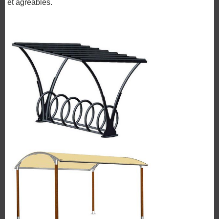
et agréables.