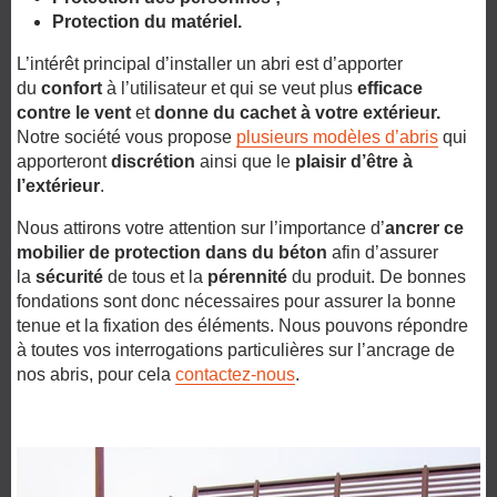
Protection du matériel.
L’intérêt principal d’installer un abri est d’apporter
du
confort
à l’utilisateur et qui se veut plus
efficace
contre le vent
et
donne du cachet à votre extérieur.
Notre société vous propose
plusieurs modèles d’abris
qui
apporteront
discrétion
ainsi que le
plaisir d’être à
l’extérieur
.
Nous attirons votre attention sur l’importance d’
ancrer ce
mobilier de protection dans du béton
afin d’assurer
la
sécurité
de tous et la
pérennité
du produit. De bonnes
fondations sont donc nécessaires pour assurer la bonne
tenue et la fixation des éléments. Nous pouvons répondre
à toutes vos interrogations particulières sur l’ancrage de
nos abris, pour cela
contactez-nous
.