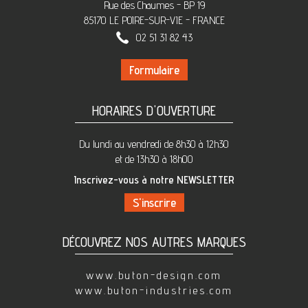
Rue des Chaumes - BP 19
85170 LE POIRE-SUR-VIE - FRANCE
02 51 31 82 43
Formulaire
HORAIRES D'OUVERTURE
Du lundi au vendredi de 8h30 à 12h30
et de 13h30 à 18h00
Inscrivez-vous à notre NEWSLETTER
DÉCOUVREZ NOS AUTRES MARQUES
www.buton-design.com
www.buton-industries.com