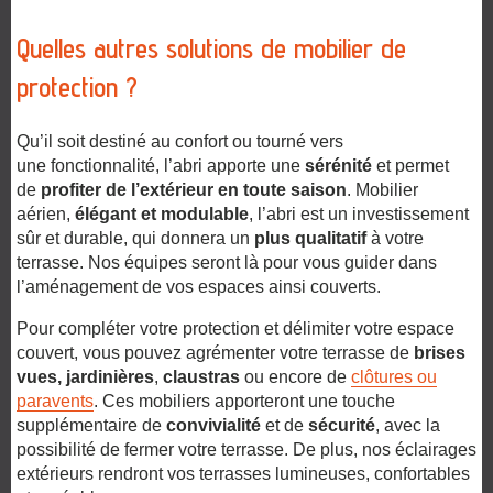
Quelles autres solutions de mobilier de
protection ?
Qu’il soit destiné au confort ou tourné vers
une fonctionnalité, l’abri apporte une
sérénité
et permet
de
profiter de l’extérieur en toute saison
. Mobilier
aérien,
élégant et modulable
, l’abri est un investissement
sûr et durable, qui donnera un
plus qualitatif
à votre
terrasse. Nos équipes seront là pour vous guider dans
l’aménagement de vos espaces ainsi couverts.
Pour compléter votre protection et délimiter votre espace
couvert, vous pouvez agrémenter votre terrasse de
brises
vues,
jardinières
,
claustras
ou encore de
clôtures ou
paravents
. Ces mobiliers apporteront une touche
supplémentaire de
convivialité
et de
sécurité
, avec la
possibilité de fermer votre terrasse. De plus, nos éclairages
extérieurs rendront vos terrasses lumineuses, confortables