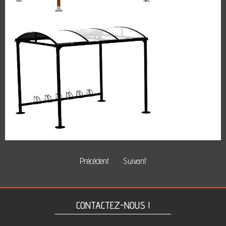
Précédent
Suivant
CONTACTEZ-NOUS !