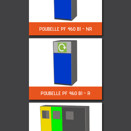
POUBELLE PF 460 BI - NR
POUBELLE PF 460 BI - R