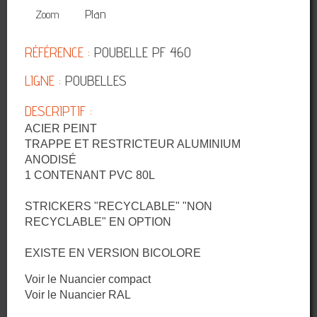
3D
Plan
Zoom
RÉFÉRENCE :
POUBELLE PF 460
LIGNE :
POUBELLES
DESCRIPTIF :
ACIER PEINT
TRAPPE ET RESTRICTEUR ALUMINIUM
ANODISÉ
1 CONTENANT PVC 80L
STRICKERS "RECYCLABLE" "NON
RECYCLABLE" EN OPTION
EXISTE EN VERSION BICOLORE
Voir le Nuancier compact
Voir le Nuancier RAL