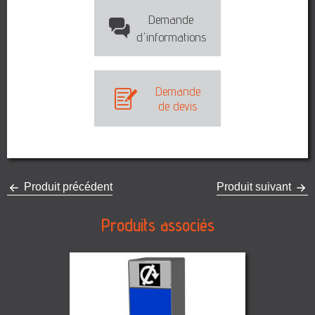
Demande
d'informations
Demande
de devis
Produit précédent
Produit suivant
Produits associés