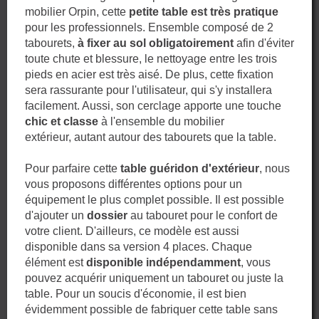
mobilier Orpin, cette
petite table est très pratique
pour les professionnels. Ensemble composé de 2
tabourets,
à fixer au sol obligatoirement
afin d'éviter
toute chute et blessure, le nettoyage entre les trois
pieds en acier est très aisé. De plus, cette fixation
sera rassurante pour l'utilisateur, qui s'y installera
facilement. Aussi, son cerclage apporte une touche
chic et classe
à l'ensemble du mobilier
extérieur, autant autour des tabourets que la table.
Pour parfaire cette
table guéridon d'extérieur
, nous
vous proposons différentes options pour un
équipement le plus complet possible. Il est possible
d'ajouter un
dossier
au tabouret pour le confort de
votre client. D'ailleurs, ce modèle est aussi
disponible dans sa version 4 places. Chaque
élément est
disponible indépendamment
, vous
pouvez acquérir uniquement un tabouret ou juste la
table. Pour un soucis d'économie, il est bien
évidemment possible de fabriquer cette table sans