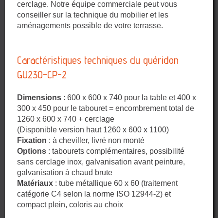
cerclage. Notre équipe commerciale peut vous
conseiller sur la technique du mobilier et les
aménagements possible de votre terrasse.
Caractéristiques techniques du guéridon
GU230-CP-2
Dimensions
: 600 x 600 x 740 pour la table et 400 x
300 x 450 pour le tabouret = encombrement total de
1260 x 600 x 740 + cerclage
(Disponible version haut 1260 x 600 x 1100)
Fixation
: à cheviller, livré non monté
Options
: tabourets complémentaires, possibilité
sans cerclage inox, galvanisation avant peinture,
galvanisation à chaud brute
Matériaux
: tube métallique 60 x 60 (traitement
catégorie C4 selon la norme ISO 12944-2) et
compact plein, coloris au choix