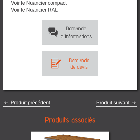
Voir le Nuancier compact
Voir le Nuancier RAL
Demande
d'informations
Demande
de devis
Produit précédent
Produit suivant
Produits associés