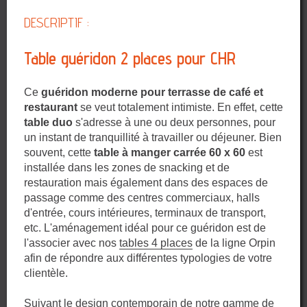
DESCRIPTIF :
Table guéridon 2 places pour CHR
Ce
guéridon moderne pour terrasse de café et
restaurant
se veut totalement intimiste. En effet, cette
table duo
s'adresse à une ou deux personnes, pour
un instant de tranquillité à travailler ou déjeuner. Bien
souvent, cette
table à manger carrée 60 x 60
est
installée dans les zones de snacking et de
restauration mais également dans des espaces de
passage comme des centres commerciaux, halls
d'entrée, cours intérieures, terminaux de transport,
etc. L'aménagement idéal pour ce guéridon est de
l'associer avec nos
tables 4 places
de la ligne Orpin
afin de répondre aux différentes typologies de votre
clientèle.
Suivant le design contemporain de notre gamme de