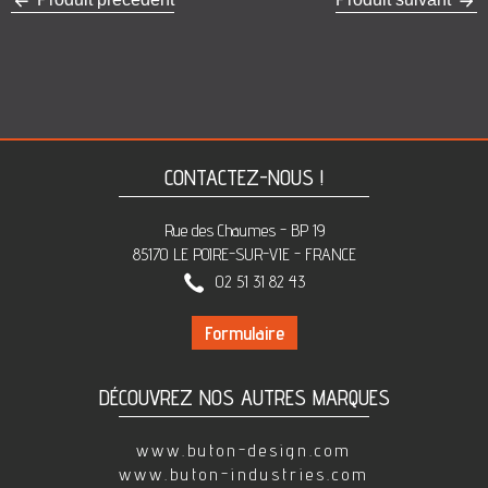
CONTACTEZ-NOUS !
Rue des Chaumes - BP 19
85170 LE POIRE-SUR-VIE - FRANCE
02 51 31 82 43
Formulaire
DÉCOUVREZ NOS AUTRES MARQUES
www.buton-design.com
www.buton-industries.com