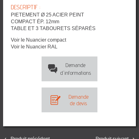
DESCRIPTIF :
PIETEMENT Ø 25 ACIER PEINT
COMPACT ÉP. 12mm
TABLE ET 3 TABOURETS SÉPARÉS
Voir le Nuancier compact
Voir le Nuancier RAL
Demande
d'informations
Demande
de devis
Produit précédent
Produit suivant