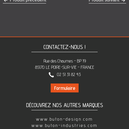
CONTACTEZ-NOUS !
Rue des Chaumes - BP 19
85170 LE POIRE-SUR-VIE - FRANCE
02 51 31 82 43
Formulaire
DÉCOUVREZ NOS AUTRES MARQUES
www.buton-design.com
www.buton-industries.com