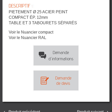
DESCRIPTIF :
PIETEMENT Ø 25 ACIER PEINT
COMPACT ÉP. 12mm
TABLE ET 3 TABOURETS SÉPARÉS
Voir le Nuancier compact
Voir le Nuancier RAL
Demande
d'informations
Demande
de devis
Produit précédent
Produit suivant