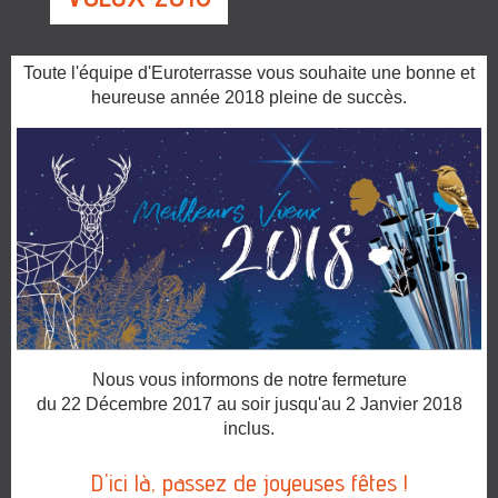
Toute l'équipe d'Euroterrasse vous souhaite une bonne et
heureuse année 2018 pleine de succès.
Nous vous informons de notre fermeture
du 22 Décembre 2017 au soir jusqu'au 2 Janvier 2018
inclus.
D'ici là, passez de joyeuses fêtes !