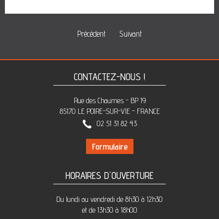
Précédent
Suivant
CONTACTEZ-NOUS !
Rue des Chaumes - BP 19
85170 LE POIRE-SUR-VIE - FRANCE
02 51 31 82 43
Formulaire
HORAIRES D'OUVERTURE
Du lundi au vendredi de 8h30 à 12h30
et de 13h30 à 18h00