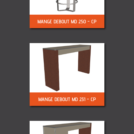
MANGE DEBOUT MD 250 - CP
MANGE DEBOUT MD 231 - CP