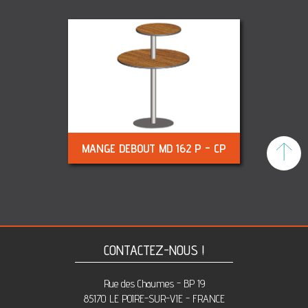
MANGE DEBOUT MD 162 P - CP
To
CONTACTEZ-NOUS !
Rue des Chaumes - BP 19
85170 LE POIRE-SUR-VIE - FRANCE