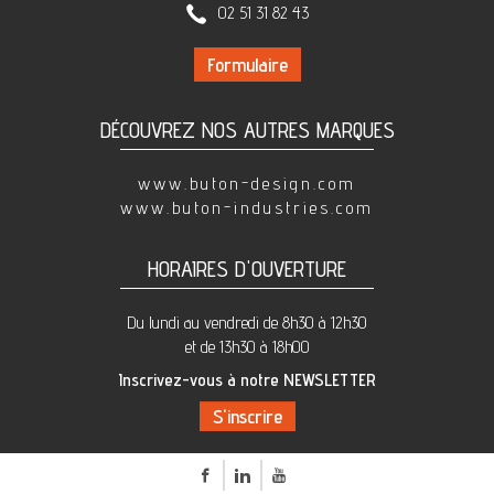
02 51 31 82 43
Formulaire
DÉCOUVREZ NOS AUTRES MARQUES
www.buton-design.com
www.buton-industries.com
HORAIRES D'OUVERTURE
Du lundi au vendredi de 8h30 à 12h30
et de 13h30 à 18h00
Inscrivez-vous à notre NEWSLETTER