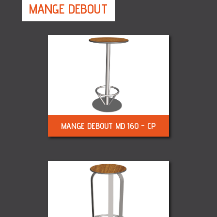
MANGE DEBOUT
MANGE DEBOUT MD 160 - CP