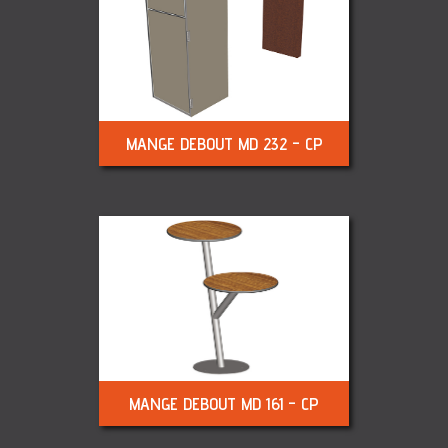
MANGE DEBOUT MD 232 - CP
MANGE DEBOUT MD 161 - CP