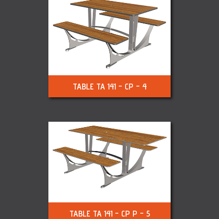
TABLE TA 141 - CP - 4
TABLE TA 141 - CP P - 5