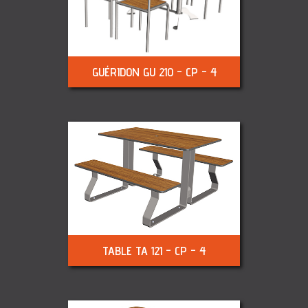
GUÉRIDON GU 210 - CP - 4
TABLE TA 121 - CP - 4