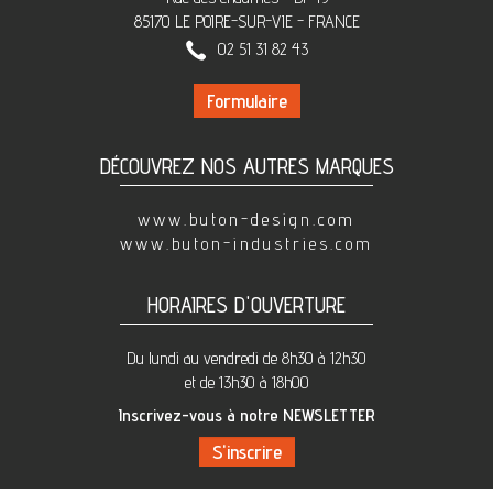
85170 LE POIRE-SUR-VIE - FRANCE
02 51 31 82 43
Formulaire
DÉCOUVREZ NOS AUTRES MARQUES
www.buton-design.com
www.buton-industries.com
HORAIRES D'OUVERTURE
Du lundi au vendredi de 8h30 à 12h30
et de 13h30 à 18h00
Inscrivez-vous à notre NEWSLETTER