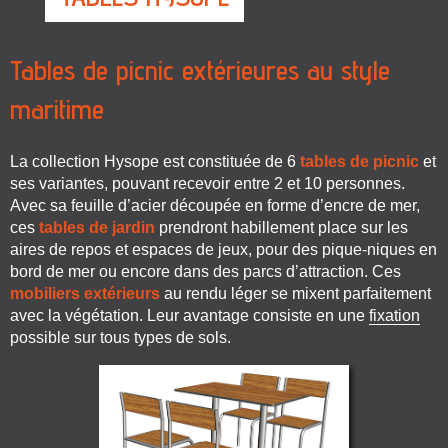
Tables de picnic extérieures au style
maritime
La collection Hysope est constituée de 6
tables de picnic
et
ses variantes, pouvant recevoir entre 2 et 10 personnes.
Avec sa feuille d’acier découpée en forme d’encre de mer,
ces
tables de jardin
prendront habillement place sur les
aires de repos et espaces de jeux, pour des pique-niques en
bord de mer ou encore dans des parcs d’attraction. Ces
mobiliers extérieurs
au rendu léger se mixent parfaitement
avec la végétation. Leur avantage consiste en une
fixation
possible sur tous types de sols.