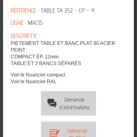
RÉFÉRENCE :
TABLE TA 252 - CP - 4
LIGNE :
MACIS
DESCRIPTIF :
PIETEMENT TABLE ET BANC PLAT 80 ACIER
PEINT
COMPACT ÉP. 12mm
TABLE ET 2 BANCS SÉPARÉS
Voir le Nuancier compact
Voir le Nuancier RAL
Demande
d'informations
Demande