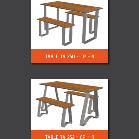
TABLE TA 250 - CP - 4
TABLE TA 252 - CP - 4