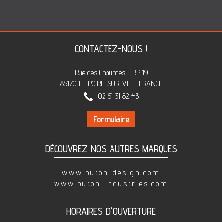
CONTACTEZ-NOUS !
Rue des Chaumes - BP 19
85170 LE POIRE-SUR-VIE - FRANCE
02 51 31 82 43
Formulaire
DÉCOUVREZ NOS AUTRES MARQUES
www.buton-design.com
www.buton-industries.com
HORAIRES D'OUVERTURE