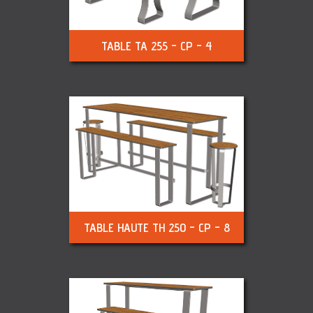
TABLE TA 255 - CP - 4
TABLE HAUTE TH 250 - CP - 8