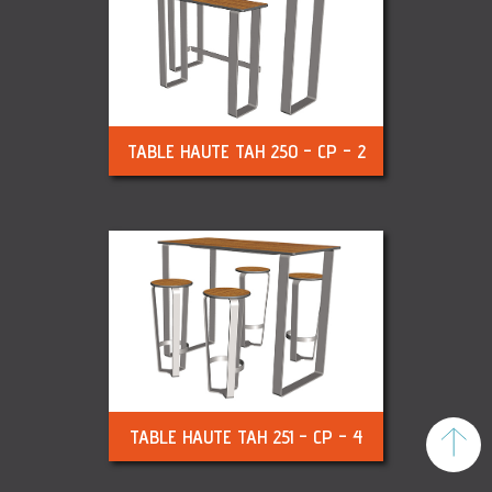
TABLE HAUTE TAH 250 - CP - 2
TABLE HAUTE TAH 251 - CP - 4
To