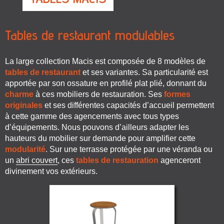
Tables de restaurant modulables
La large collection Macis est composée de 8 modèles de
tables de restaurant
et ses variantes. Sa particularité est
apportée par son ossature en profilé plat plié, donnant du
charme
à ces mobiliers de restauration. Ses
formes
originales
et ses différentes capacités d’accueil permettent
à cette gamme des agencements avec tous types
d’équipements. Nous pouvons d’ailleurs adapter les
hauteurs du mobilier sur demande pour amplifier cette
modularité
. Sur une terrasse protégée par une véranda ou
un
abri couvert
, ces
tables de restauration
agenceront
divinement vos extérieurs.