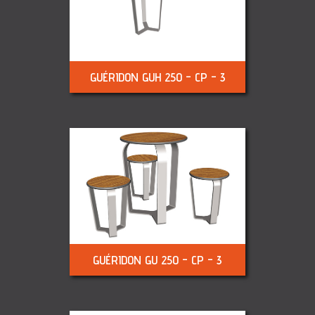
GUÉRIDON GUH 250 - CP - 3
GUÉRIDON GU 250 - CP - 3