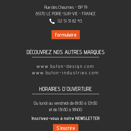
Rue des Chaumes - BP 19
85170 LE POIRE-SUR-VIE - FRANCE
02 51 31 82 43
Formulaire
DÉCOUVREZ NOS AUTRES MARQUES
www.buton-design.com
www.buton-industries.com
HORAIRES D'OUVERTURE
Du lundi au vendredi de 8h30 à 12h30
et de 13h30 à 18h00
Inscrivez-vous à notre NEWSLETTER