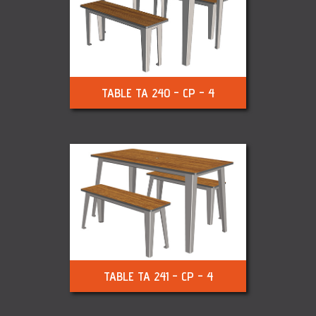
TABLE TA 240 - CP - 4
TABLE TA 241 - CP - 4