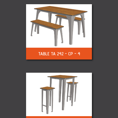
TABLE TA 242 - CP - 4