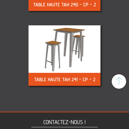
TABLE HAUTE TAH 240 - CP - 2
TABLE HAUTE TAH 241 - CP - 2
To
CONTACTEZ-NOUS !