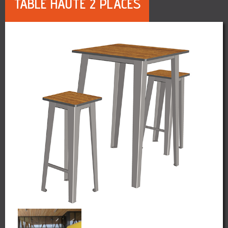
TABLE HAUTE 2 PLACES