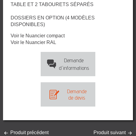
TABLE ET 2 TABOURETS SÉPARÉS
DOSSIERS EN OPTION (4 MODÈLES
DISPONIBLES)
Voir le Nuancier compact
Voir le Nuancier RAL
Demande
d'informations
Demande
de devis
Produit précédent
Produit suivant